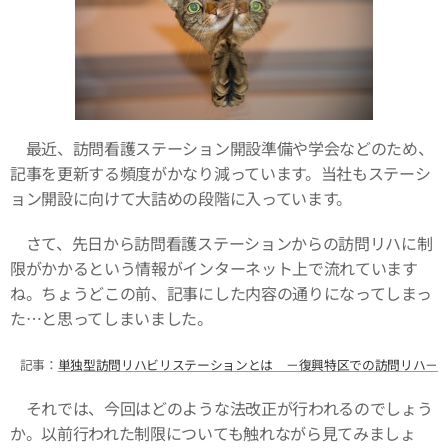
最近、訪問看護ステーション開設準備や学会などのため、
記事を更新する頻度がかなり減っています。当社もステーシ
ョン開設に向けて大詰めの段階に入っています。
さて、先日から訪問看護ステーションからの訪問リハに制
限がかかるという情報がインターネット上で流れています
ね。ちょうどこの前、記事にした内容の通りになってしまっ
た…と思ってしまいました。
記事：
単独型訪問リハビリステーションとは －復興特区での訪問リハ－
それでは、今回はどのような法改正が行われるのでしょう
か。以前行われた制限についても触れながら見てみましょ