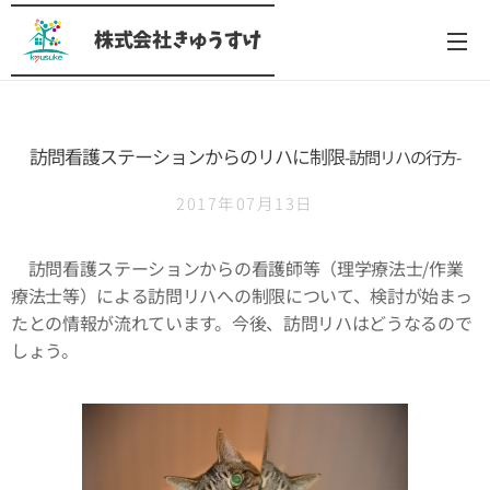
株式会社きゅうすけ
訪問看護ステーションからのリハに制限
-訪問リハの行方-
2017年07月13日
訪問看護ステーションからの看護師等（理学療法士/作業
療法士等）による訪問リハへの制限について、検討が始まっ
たとの情報が流れています。今後、訪問リハはどうなるので
しょう。