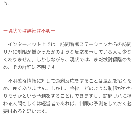
う。
ー現状では詳細は不明ー
インターネット上では、訪問看護ステーションからの訪問
リハに制限が掛かったかのような反応を示している人も少な
くありません。しかしながら、現状では、まだ検討段階のた
め、その詳細は不明です。
不明確な情報に対して過剰反応をすることは混乱を招くた
め、良くありません。しかし、今後、どのような制限がかか
りそうかという予測をすることはできますし、訪問リハに携
わる人間もしくは経営者であれば、制限の予測をしておく必
要はあると思います。