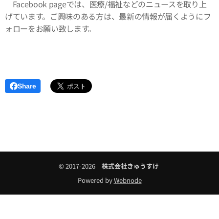
Facebook pageでは、医療/福祉などのニュースを取り上
げています。ご興味のある方は、最新の情報が届くようにフ
ォローをお願い致します。
Share
© 2017-2026
株式会社きゅうすけ
Powered by
Webnode
無料でホームページを作成しよう！