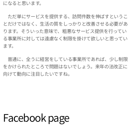
になると思います。
ただ単にサービスを提供する、訪問件数を伸ばすというこ
とだけではなく、生活の質をしっかりと改善させる必要があ
ります。そういった意味で、粗悪なサービス提供を行ってい
る事業所に対しては遠慮なく制限を掛けて欲しいと思ってい
ます。
普通に、全うに経営をしている事業所であれば、少し制限
をかけられたところで問題はないでしょう。来年の法改正に
向けて動向に注目したいですね。
Facebook page