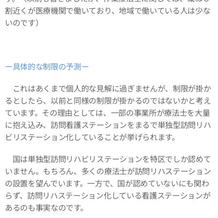
割近くが医療機関で働いており、地域で働いている人は少な
いのです）
ー具体的な制限の予測ー
これはあくまで個人的な見解に過ぎませんが、制限が掛か
るとしたら、以前と同様の制限が掛かるのではないかと考え
ています。その理由としては、一部の事業所が療法士を大量
に抱え込み、訪問看護ステーションをまるで単独型訪問リハ
ビリステーション化していることが挙げられます。
国は単独型訪問リハビリステーションを特区でしか認めて
いません。もちろん、多くの療法士が訪問リハステーション
の設置を望んでいます。一方で、国が認めていないにも関わ
らず、訪問リハステーション化している看護ステーションが
あるのも事実なのです。