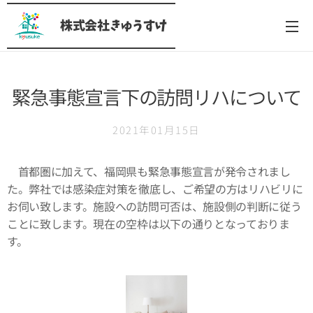
株式会社きゅうすけ
緊急事態宣言下の訪問リハについて
2021年01月15日
首都圏に加えて、福岡県も緊急事態宣言が発令されまし
た。弊社では感染症対策を徹底し、ご希望の方はリハビリに
お伺い致します。施設への訪問可否は、施設側の判断に従う
ことに致します。現在の空枠は以下の通りとなっておりま
す。