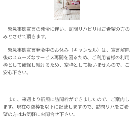
緊急事態宣言の発令に伴い、訪問リハビリはご希望の方の
みとさせて頂きます。
緊急事態宣言発令中のお休み（キャンセル）は、宣言解除
後のスムーズなサービス再開を図るため、ご利用者様の利用
枠として確保し続けるため、空枠として扱いませんので、ご
安心下さい。
また、来週より新規に訪問枠ができましたので、ご案内し
ます。現在の空枠を以下に記載しますので、訪問リハをご希
望の方はお気軽にお問合せ下さい。