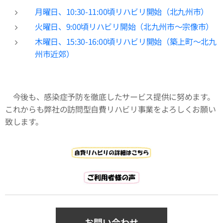
月曜日、10:30-11:00頃リハビリ開始（北九州市）
火曜日、9:00頃リハビリ開始（北九州市～宗像市）
木曜日、15:30-16:00頃リハビリ開始（築上町～北九
州市近郊）
今後も、感染症予防を徹底したサービス提供に努めます。
これからも弊社の訪問型自費リハビリ事業をよろしくお願い
致します。
お問い合わせ