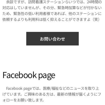
余談ですが、訪問看護ステーションらいつでは、24時間の
対応はしていませんが、その分、緊急時加算などが付かない
ため、緊急性の低い利用者様であれば、他のステーションに
依頼するよりも利用料は低く抑えることができますよ（笑）
お問い合わせ
Facebook page
Facebook pageでは、医療/福祉などのニュースを取り上
げています。ご興味のある方は、最新の情報が届くようにフ
ォローをお願い致します。