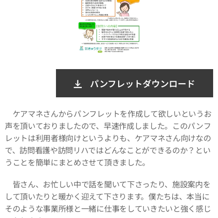
パンフレットダウンロード
ケアマネさんからパンフレットを作成して欲しいというお
声を頂いておりましたので、早速作成しました。このパンフ
レットは利用者様向けというよりも、ケアマネさん向けなの
で、訪問看護や訪問リハではどんなことができるのか？とい
うことを簡単にまとめさせて頂きました。
皆さん、お忙しい中で話を聞いて下さったり、施設案内を
して頂いたりと暖かく迎えて下さります。僕たちは、本当に
そのような事業所様と一緒に仕事をしていきたいと強く感じ