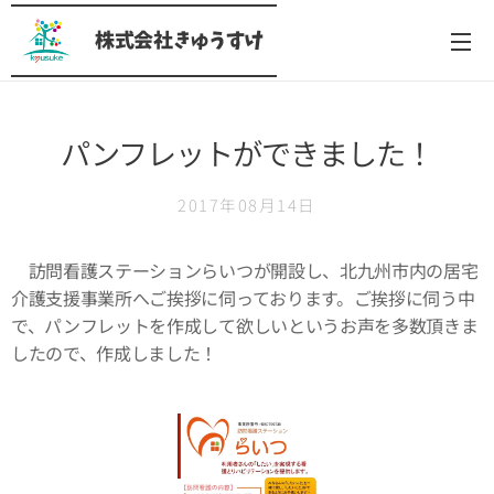
株式会社きゅうすけ
パンフレットができました！
2017年08月14日
訪問看護ステーションらいつが開設し、北九州市内の居宅
介護支援事業所へご挨拶に伺っております。ご挨拶に伺う中
で、パンフレットを作成して欲しいというお声を多数頂きま
したので、作成しました！