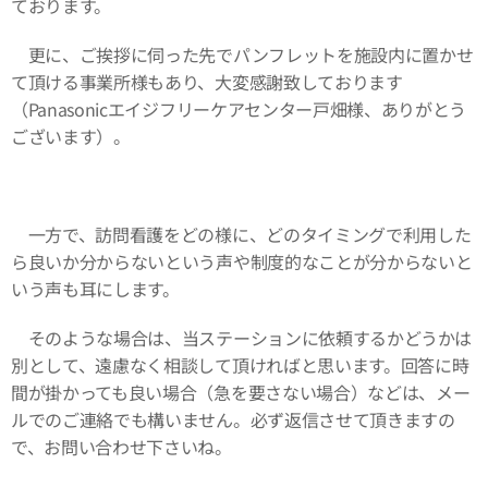
ております。
更に、ご挨拶に伺った先でパンフレットを施設内に置かせ
て頂ける事業所様もあり、大変感謝致しております
（Panasonicエイジフリーケアセンター戸畑様、ありがとう
ございます）。
一方で、訪問看護をどの様に、どのタイミングで利用した
ら良いか分からないという声や制度的なことが分からないと
いう声も耳にします。
そのような場合は、当ステーションに依頼するかどうかは
別として、遠慮なく相談して頂ければと思います。回答に時
間が掛かっても良い場合（急を要さない場合）などは、メー
ルでのご連絡でも構いません。必ず返信させて頂きますの
で、お問い合わせ下さいね。