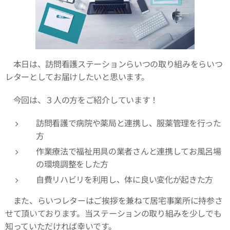
本日は、訪問看護ステーションらいつの取り組みをらいつ
レターとしてお届けしたいと思います。
今回は、３人の方をご紹介しています！
訪問看護で病院や薬局と連携し、服薬管理を行った
方
作業療法で福祉用具の業者さんと連携してお風呂場
の環境調整をした方
自費リハビリを利用し、体に良い変化が起きた方
また、らいつレターはご挨拶を兼ねて居宅事業所に持参さ
せて頂いております。当ステーションの取り組みを少しでも
知っていただければ幸いです。