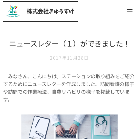
株式会社きゅうすけ
ニュースレター（１）ができました！
2017年11月28日
みなさん、こんにちは。ステーションの取り組みをご紹介
するためにニュースレターを作成しました。訪問看護の様子
や訪問での作業療法、自費リハビリの様子を掲載していま
す。