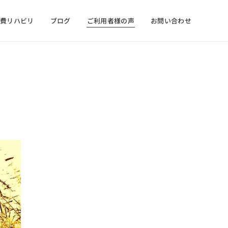
自費リハビリ
ブログ
ご利用者様の声
お問い合わせ