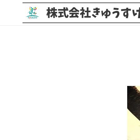
株式会社きゅうす