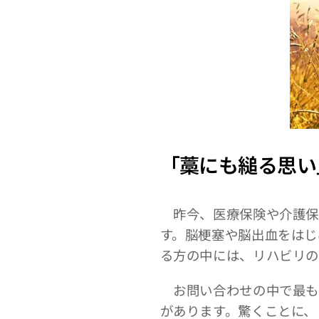
「藁にも縋る思い
昨今、医療保険や介護保
す。脳梗塞や脳出血をはじ
る方の中には、リハビリ
お問い合わせの中で最も
があります。驚くことに、