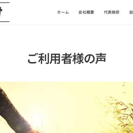
け
ホーム
会社概要
代表挨拶
ご利用者様の声