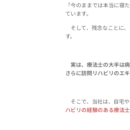
「今のままでは本当に寝た
ています。
そして、残念なことに、
す。
実は、療法士の大半は病
さらに訪問リハビリのエキ
そこで、当社は、自宅や
ハビリの経験のある療法