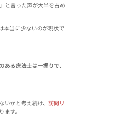
」と言った声が大半を占め
は本当に少ないのが現状で
のある療法士は一握りで、
ないかと考え続け、
訪問リ
ります。