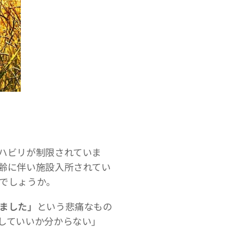
ハビリが制限されていま
齢に伴い施設入所されてい
でしょうか。
ました」
という悲痛なもの
していいか分からない」