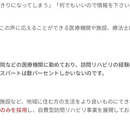
きりになってしまう」「何でもいいので情報を下さい
この声に応えることができる医療機関や施設、療法士
院などの医療機関に勤めており、訪問リハビリの経験
スパートは数パーセントしかいないのです。
施設など、地域に住む方の生活をより良いものにでき
士のみを採
用
し、自費型訪問リハビリ事業を展開してお