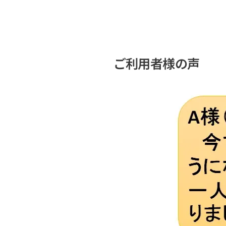
ご利用者様の声