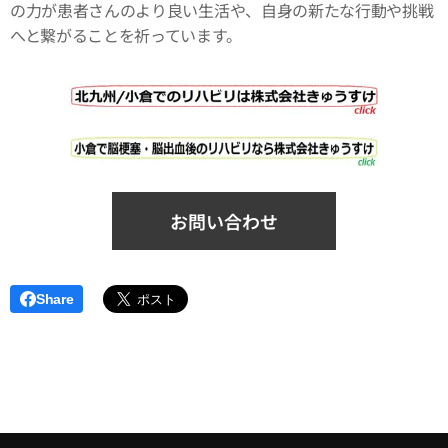
の力が患者さんのより良い生活や、自身の新たな行動や挑戦
へと繋がることを祈っています。
お問い合わせ
Share