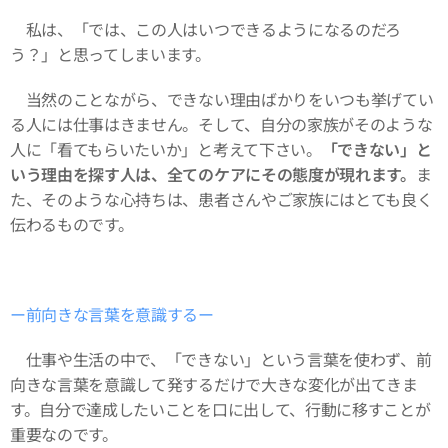
私は、「では、この人はいつできるようになるのだろ
う？」と思ってしまいます。
当然のことながら、できない理由ばかりをいつも挙げてい
る人には仕事はきません。そして、自分の家族がそのような
人に「看てもらいたいか」と考えて下さい。
「できない」と
いう理由を探す人は、全てのケアにその態度が現れます。
ま
た、そのような心持ちは、患者さんやご家族にはとても良く
伝わるものです。
ー前向きな言葉を意識するー
仕事や生活の中で、「できない」という言葉を使わず、前
向きな言葉を意識して発するだけで大きな変化が出てきま
す。自分で達成したいことを口に出して、行動に移すことが
重要なのです。