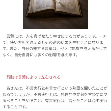
言葉には、人を喜ばせたり幸せにする力があります。一方
で、使い方を間違えるとその逆の結果を生むことになりま
す。また、自分の発する言葉は、他人に影響を与えるだけで
なく、自分自身にも多くの影響を与えます。
ー行動は言葉によって左右されるー
皆さんは、不言実行と有言実行という熟語を聞いたことが
あるでしょうか。不言実行とは、屁理屈や文句を言わずにや
るべきことをやること、有言実行は、言ったことは必ず実行
することです。