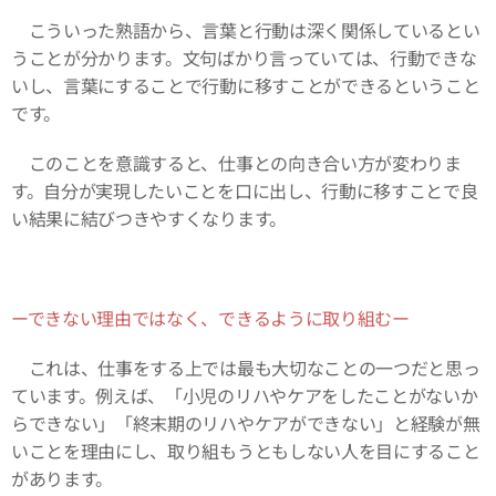
こういった熟語から、言葉と行動は深く関係しているとい
うことが分かります。文句ばかり言っていては、行動できな
いし、言葉にすることで行動に移すことができるということ
です。
このことを意識すると、仕事との向き合い方が変わりま
す。自分が実現したいことを口に出し、行動に移すことで良
い結果に結びつきやすくなります。
ーできない理由ではなく、できるように取り組むー
これは、仕事をする上では最も大切なことの一つだと思っ
ています。例えば、「小児のリハやケアをしたことがないか
らできない」「終末期のリハやケアができない」と経験が無
いことを理由にし、取り組もうともしない人を目にすること
があります。