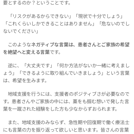
要とするのか？ということです。
「リスクがあるからできない」「現状で十分でしょう」
「これくらいしかできることはありません」「危ないのでし
ないでください」
このような
ネガティブな言葉は、患者さんとご家族の希望
を絶望へと変える言葉
です。
逆に、「大丈夫です」「何か方法がないか一緒に考えまし
ょう」「できるように取り組んでいきましょう」という言葉
は、希望を生みます。
地域支援を行うには、支援者のポジティブさが必要なので
す。患者さんやご家族の中には、藁をも掴む想いで発した言
葉を一蹴された経験をした方も少なからずおられます。
また、地域支援のみならず、急性期や回復期で働く療法士
にも言葉の力を振り返って欲しいと思います。皆さんの言葉