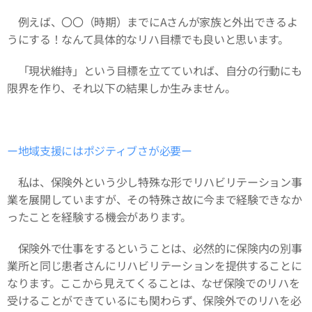
例えば、〇〇（時期）までにAさんが家族と外出できるよ
うにする！なんて具体的なリハ目標でも良いと思います。
「現状維持」という目標を立てていれば、自分の行動にも
限界を作り、それ以下の結果しか生みません。
ー地域支援にはポジティブさが必要ー
私は、保険外という少し特殊な形でリハビリテーション事
業を展開していますが、その特殊さ故に今まで経験できなか
ったことを経験する機会があります。
保険外で仕事をするということは、必然的に保険内の別事
業所と同じ患者さんにリハビリテーションを提供することに
なります。ここから見えてくることは、なぜ保険でのリハを
受けることができているにも関わらず、保険外でのリハを必