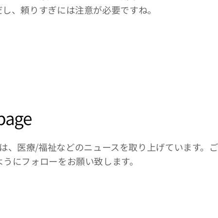
だし、頼りすぎには注意が必要ですね。
page
pageでは、医療/福祉などのニュースを取り上げています
ようにフォローをお願い致します。