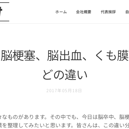
け
ホーム
会社概要
代表挨拶
、脳梗塞、脳出血、くも膜
どの違い
2017年05月18日
なものがあります。その中でも、今日は脳卒中、脳
葉を整理してみたいと思います。皆さんは、この違い