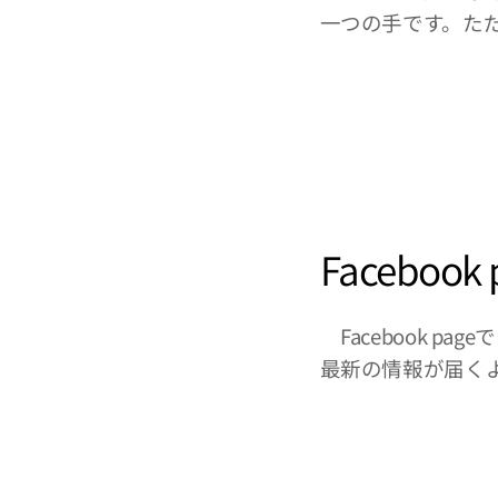
一つの手です。た
Facebook 
Facebook 
最新の情報が届く