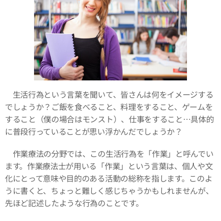
生活行為という言葉を聞いて、皆さんは何をイメージする
でしょうか？ご飯を食べること、料理をすること、ゲームを
すること（僕の場合はモンスト）、仕事をすること…具体的
に普段行っていることが思い浮かんだでしょうか？
作業療法の分野では、この生活行為を「作業」と呼んでい
ます。作業療法士が用いる「作業」という言葉は、個人や文
化にとって意味や目的のある活動の総称を指します。このよ
うに書くと、ちょっと難しく感じちゃうかもしれませんが、
先ほど記述したような行為のことです。