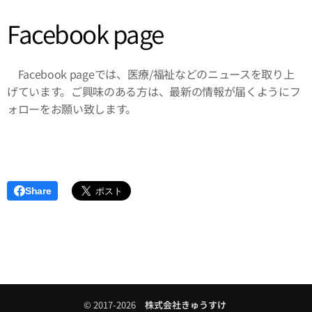
Facebook page
Facebook pageでは、医療/福祉などのニュースを取り上
げています。ご興味のある方は、最新の情報が届くようにフ
ォローをお願い致します。
Share
© 2017-2026
株式会社きゅうすけ