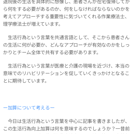
退院後の生活を具体的に想像し、患者さんが在宅復帰してか
ら何をする必要があるのか、何をしなければならないのかを
考えてアプローチする重要性に気づいてくれる作業療法士、
理学療法士が増えています。
生活行為という言葉を共通言語として、そこから患者さん
の生活に何が必要か、どんなアプローチが有効なのかをしっ
かりとチーム全体で共有する必要があります。
生活行為という言葉が医療と介護の現場を近づけ、本当の
意味でのリハビリテーションを促していくきっかけとなるこ
とに期待しています。
ー加算について考えるー
今日は生活行為という言葉を中心に記事を書きましたが、
この生活行為向上加算は何を意味するのでしょうか？一昔前