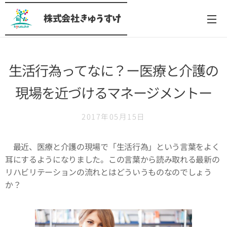
株式会社きゅうすけ
生活行為ってなに？ー医療と介護の
現場を近づけるマネージメントー
2017年05月15日
最近、医療と介護の現場で「生活行為」という言葉をよく
耳にするようになりました。この言葉から読み取れる最新の
リハビリテーションの流れとはどういうものなのでしょう
か？