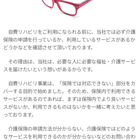
自費リハビリをご利用になられる前に、当社では必ず介護
保険の申請を行っているか、利用しているサービスがあるか
どうかなどを確認させて頂いております。
その理由は、当社は、必要な人に必要な福祉・介護サービ
スを届けたいという想いがあるからです。
自費リハビリ事業は、「保険では対応できない」部分をカ
バーする目的で始めました。そのため、保険内で利用できる
サービスがあるのであれば、まずは保険内でより良いサービ
スがないか、利用できるものはないかを一緒に考えたいと思
っております。
介護保険の申請方法が分からない、介護保険ではどのよう
なサービスを利用できるのかが分からないなどのお問い合わ