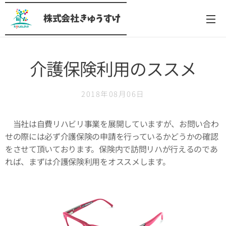
株式会社きゅうすけ
介護保険利用のススメ
2018年08月06日
当社は自費リハビリ事業を展開していますが、お問い合わ
せの際には必ず介護保険の申請を行っているかどうかの確認
をさせて頂いております。保険内で訪問リハが行えるのであ
れば、まずは介護保険利用をオススメします。