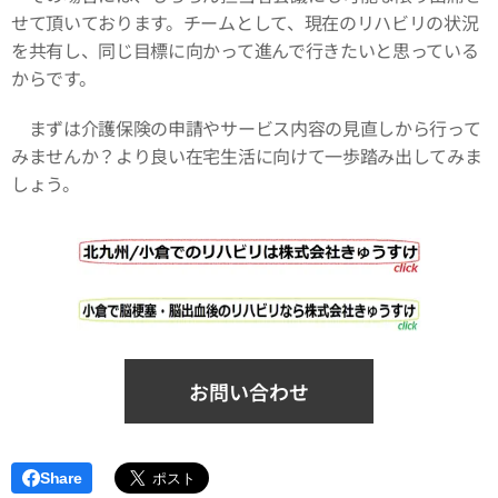
せて頂いております。チームとして、現在のリハビリの状況
を共有し、同じ目標に向かって進んで行きたいと思っている
からです。
まずは介護保険の申請やサービス内容の見直しから行って
みませんか？より良い在宅生活に向けて一歩踏み出してみま
しょう。
お問い合わせ
Share