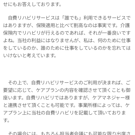
せにもお答えしております。
自費リハビリサービスは「誰でも」利用できるサービスで
はありますが、保険適用と比べて割高なのは事実です。介護
保険内でリハビリが行えるのであれば、それが一番良いです
よね。当社の利益にはなりませんが、私は、何のために仕事
をしているのか、誰のために仕事をしているのかを忘れては
いけないと考えています。
その上で、自費リハビリサービスのご利用が決まれば、ご
要望に応じて、ケアプランの内容を確認させて頂くことも御
座います。自費リハビリではありますが、ケアマネジャー様
と連携させて頂くことも可能です。事業所様によっては、ケ
アプラン上に当社の自費リハビリを記載して頂いておりま
す。
その場合には、もちろん担当者会議にも可能な限り出席さ