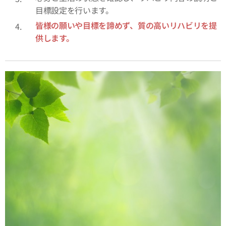
目標設定を行います。
皆様の願いや目標を諦めず、質の高いリハビリを提
供します。