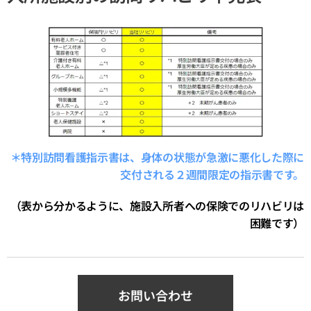
＊特別訪問看護指示書は、身体の状態が急激に悪化した際に
交付される２週間限定の指示書です。
（表から分かるように、施設入所者への保険でのリハビリは
困難です）
お問い合わせ