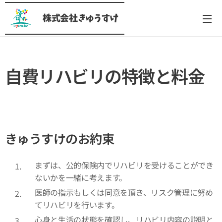
株式会社きゅうすけ
自費リハビリの特徴と料金
きゅうすけのお約束
まずは、公的保険内でリハビリを受けることができ
ないかを一緒に考えます。
医師の指示もしくは同意を頂き、リスク管理に努め
てリハビリを行います。
心身と生活の状態を確認し、リハビリ内容の説明と