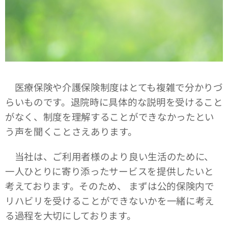
医療保険や介護保険制度はとても複雑で分かりづ
らいものです。退院時に具体的な説明を受けること
がなく、制度を理解することができなかったとい
う声を聞くことさえあります。
当社は、ご利用者様のより良い生活のために、
一人ひとりに寄り添ったサービスを提供したいと
考えております。そのため、 まずは公的保険内で
リハビリを受けることができないかを一緒に考え
る過程を大切にしております。